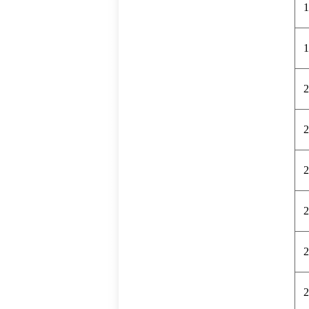
1
1
2
2
2
2
2
2