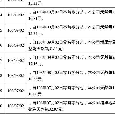
15.33
元。
，自108年10月02日零時零分起，本公司
天然氣2
4
108/10/02
16.71
元。
，自108年09月02日零時零分起，本公司
天然氣1
5
108/09/02
15.74
元。
，自108年09月02日零時零分起，本公司
埔里地
6
108/09/02
整為天然氣
31.11
元。
，自108年09月02日零時零分起，本公司
天然氣2
7
108/09/02
17.16
元。
，自108年08月02日零時零分起，本公司
天然氣1
8
108/08/02
16.33
元。
，自108年07月02日零時零分起，本公司
天然氣1
9
108/07/02
16.68
元。
，自108年07月02日零時零分起，本公司
埔里地
0
108/07/02
整為天然氣
32.07
元。