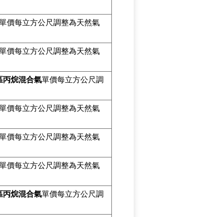
單價每立方公尺調整為天然氣
單價每立方公尺調整為天然氣
區丙烷混合氣
單價每立方公尺調
單價每立方公尺調整為天然氣
單價每立方公尺調整為天然氣
單價每立方公尺調整為天然氣
區丙烷混合氣
單價每立方公尺調