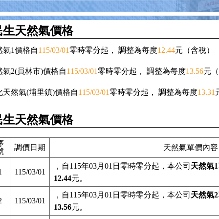
民生天然氣價格
然氣1價格自
115/03/01
零時零分起， 調整為每度
12.44
元（含稅）
然氣2(員林市)價格自
115/03/01
零時零分起， 調整為每度
13.56
元（
化天然氣(埔里鎮)價格自
115/03/01
零時零分起， 調整為每度
13.31
民生天然氣價格
序
調價日期
天然氣單價內容
號
，自115年03月01日零時零分起，本公司
天然氣1
1
115/03/01
12.44
元。
，自115年03月01日零時零分起，本公司
天然氣2
2
115/03/01
13.56
元。