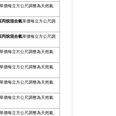
單價每立方公尺調整為天然氣
區丙烷混合氣
單價每立方公尺調
區丙烷混合氣
單價每立方公尺調
單價每立方公尺調整為天然氣
單價每立方公尺調整為天然氣
單價每立方公尺調整為天然氣
單價每立方公尺調整為天然氣
單價每立方公尺調整為天然氣