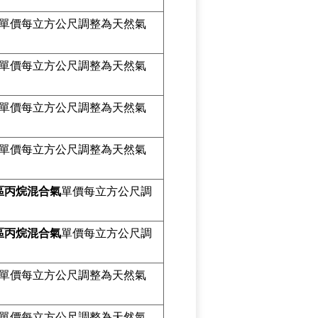
單價每立方公尺調整為天然氣
單價每立方公尺調整為天然氣
單價每立方公尺調整為天然氣
單價每立方公尺調整為天然氣
區丙烷混合氣
單價每立方公尺調
區丙烷混合氣
單價每立方公尺調
單價每立方公尺調整為天然氣
單價每立方公尺調整為天然氣