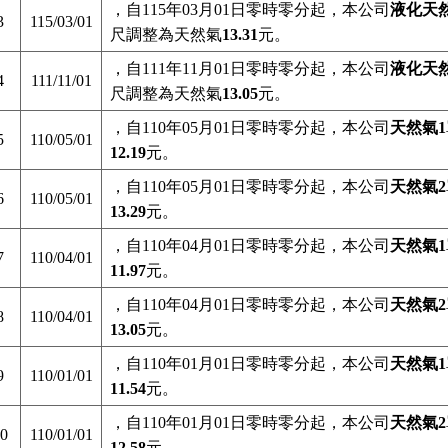
，自115年03月01日零時零分起，本公司
液化天然
3
115/03/01
尺調整為天然氣
13.31
元。
，自111年11月01日零時零分起，本公司
液化天然
4
111/11/01
尺調整為天然氣
13.05
元。
，自110年05月01日零時零分起，本公司
天然氣1
5
110/05/01
12.19
元。
，自110年05月01日零時零分起，本公司
天然氣2
6
110/05/01
13.29
元。
，自110年04月01日零時零分起，本公司
天然氣1
7
110/04/01
11.97
元。
，自110年04月01日零時零分起，本公司
天然氣2
8
110/04/01
13.05
元。
，自110年01月01日零時零分起，本公司
天然氣1
9
110/01/01
11.54
元。
，自110年01月01日零時零分起，本公司
天然氣2
0
110/01/01
12.58
元。