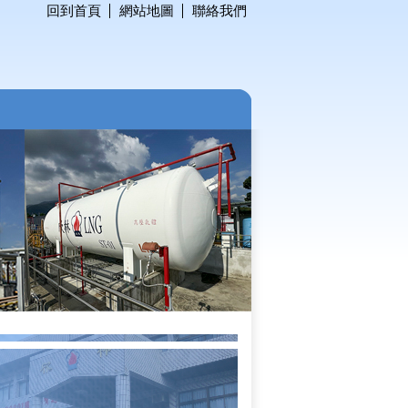
回到首頁
網站地圖
聯絡我們