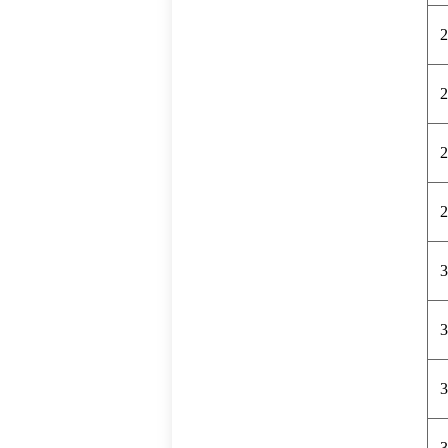
2
2
2
2
3
3
3
3