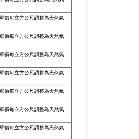
單價每立方公尺調整為天然氣
單價每立方公尺調整為天然氣
單價每立方公尺調整為天然氣
單價每立方公尺調整為天然氣
單價每立方公尺調整為天然氣
單價每立方公尺調整為天然氣
單價每立方公尺調整為天然氣