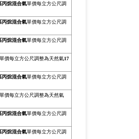
區丙烷混合氣
單價每立方公尺調
區丙烷混合氣
單價每立方公尺調
區丙烷混合氣
單價每立方公尺調
單價每立方公尺調整為天然氣
17
區丙烷混合氣
單價每立方公尺調
單價每立方公尺調整為天然氣
區丙烷混合氣
單價每立方公尺調
區丙烷混合氣
單價每立方公尺調