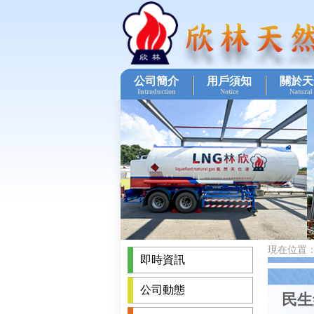
公司簡介
用戶須知
關於天
Introduction
Notice
Natural
現在位置
即時資訊
公司動態
民生