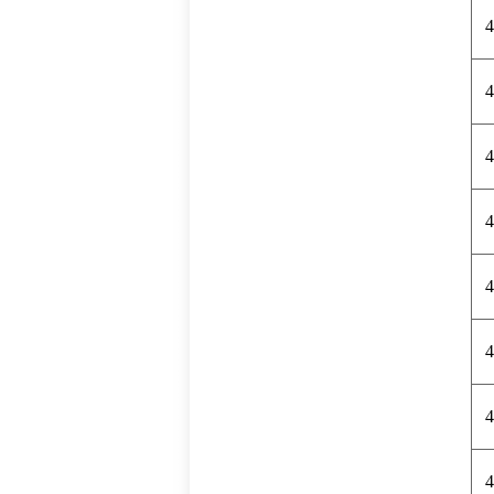
4
4
4
4
4
4
4
4